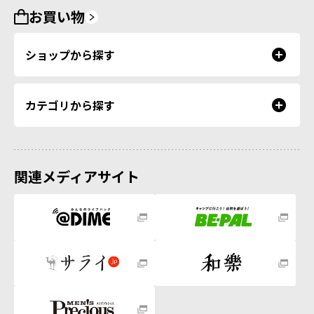
お買い物
ショップから探す
カテゴリから探す
関連メディアサイト