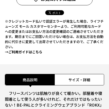
※クレジットカード払いで認証エラーが発生した場合、ライフチ
ューンズ モール カスタマーセンターより、ご利用可能なカード
への変更またはお支払い方法の変更確認のご連絡させていただき
ます。期日までにご回答いただけない場合は、お支払方法を自動
的に代引きに変更して出荷させていただきますので、ご了承くだ
さい。
→ご利用ガイドはこちら
商品説明
サイズ・詳細
フリースパンツは肌触りが良くて暖かい。部屋着や寝
間着として使う人が多いけれど、それだけではもったい
ない！BE-PALとクライミングウェアブランド「ROKX」