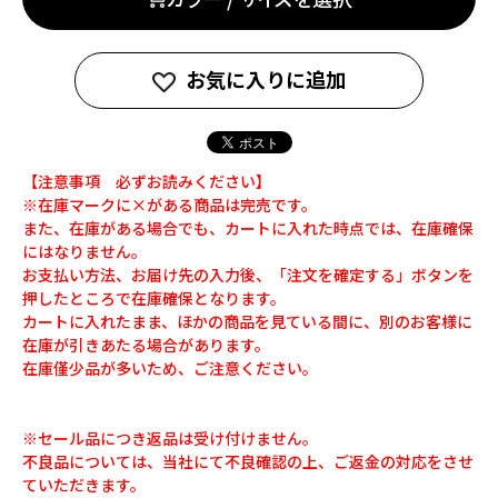
お気に入りに追加
【注意事項 必ずお読みください】
※在庫マークに×がある商品は完売です。
また、在庫がある場合でも、カートに入れた時点では、在庫確保
にはなりません。
お支払い方法、お届け先の入力後、「注文を確定する」ボタンを
押したところで在庫確保となります。
カートに入れたまま、ほかの商品を見ている間に、別のお客様に
在庫が引きあたる場合があります。
在庫僅少品が多いため、ご注意ください。
※セール品につき返品は受け付けません。
不良品については、当社にて不良確認の上、ご返金の対応をさせ
ていただきます。