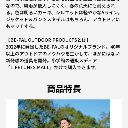
なので、風雨が侵入しにくく、春の荒天にも耐えられ
る。色は明るいカーキ、シルエットは軽やかなAライン。
ジャケット＆パンツスタイルはもちろん、アウトドアに
もマッチする。
【BE-PAL OUTDOOR PRODUCTSとは】
2022年に発足したBE-PALのオリジナルブランド。40年
以上のアウトドアのノウハウを生かして、ほかにはない
新発想の道具を開発。小学館の通販メディア
「LIFETUNES MALL」だけで購入できます。
商品特長