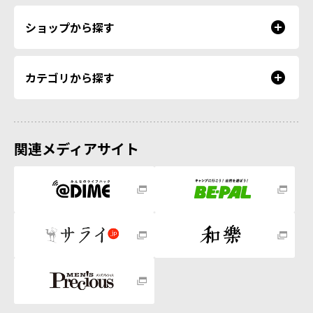
ショップから探す
カテゴリから探す
関連メディアサイト