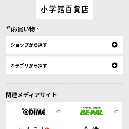
お買い物
ショップから探す
カテゴリから探す
関連メディアサイト