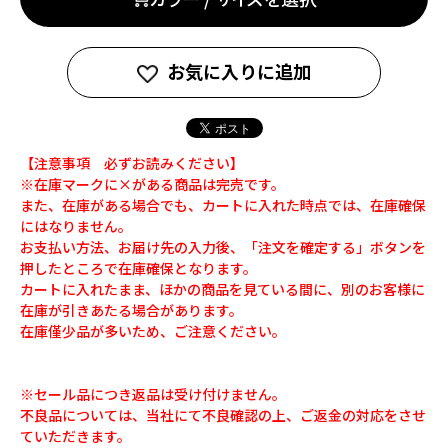
お気に入りに追加
【注意事項 必ずお読みください】
※在庫マークに×がある商品は完売です。
また、在庫がある場合でも、カートに入れた時点では、在庫確保
にはなりません。
お支払い方法、お届け先の入力後、「注文を確定する」ボタンを
押したところで在庫確保となります。
カートに入れたまま、ほかの商品を見ている間に、別のお客様に
在庫が引きあたる場合があります。
在庫僅少品が多いため、ご注意ください。
※セール品につき返品は受け付けません。
不良品については、当社にて不良確認の上、ご返金の対応をさせ
ていただきます。