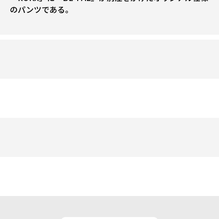
のパンツである。