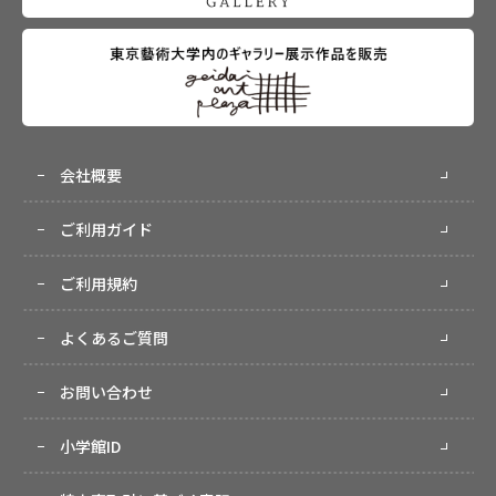
会社概要
ご利用ガイド
ご利用規約
よくあるご質問
お問い合わせ
小学館ID