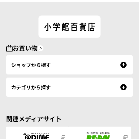
お買い物
ショップから探す
カテゴリから探す
関連メディアサイト