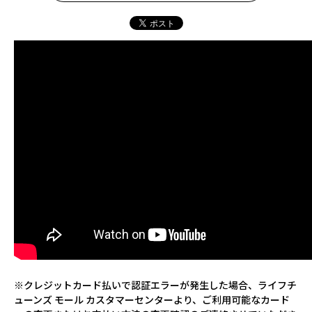
※クレジットカード払いで認証エラーが発生した場合、ライフチ
ューンズ モール カスタマーセンターより、ご利用可能なカード