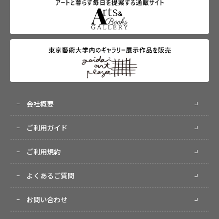
会社概要
ご利用ガイド
ご利用規約
よくあるご質問
お問い合わせ