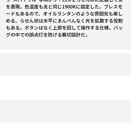
を表現。色温度も炎と同じ1900Kに設定した。ブレスモ
ードもあるので、オイルランタンのような雰囲気も楽し
める。らせん状は水平にまんべんなく光を拡散する役割
もある。ボタンはなく上部を回して操作する仕様。バッ
グの中での誤点灯を防げる親切設計だ。