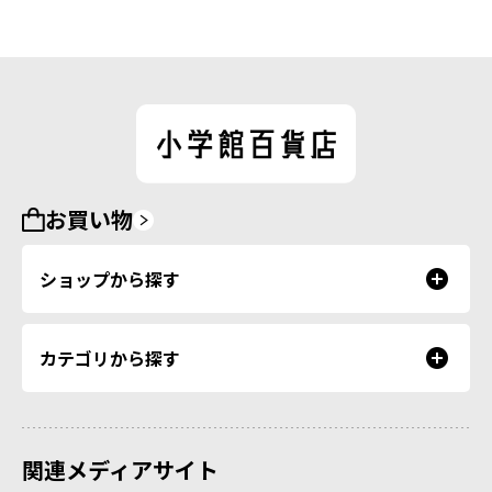
お買い物
ショップから探す
カテゴリから探す
関連メディアサイト