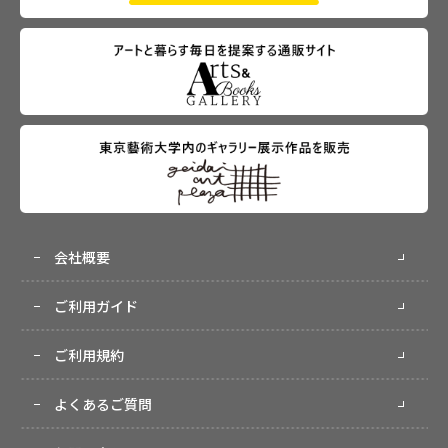
会社概要
ご利用ガイド
ご利用規約
よくあるご質問