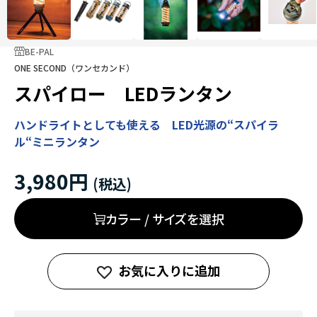
BE-PAL
ONE SECOND（ワンセカンド）
スパイロー LEDランタン
ハンドライトとしても使える LED光源の“スパイラ
ル“ミニランタン
3,980円
カラー / サイズを選択
お気に入りに追加