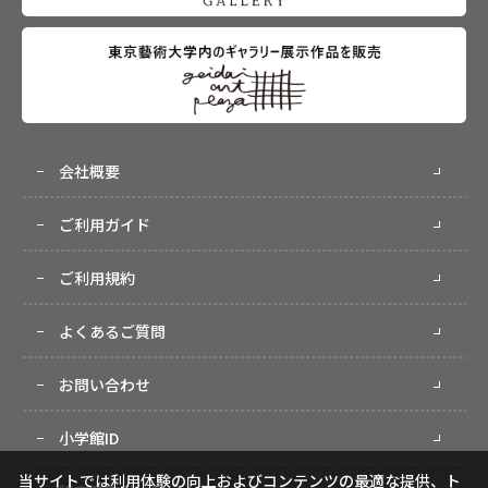
会社概要
ご利用ガイド
ご利用規約
よくあるご質問
お問い合わせ
小学館ID
当サイトでは利用体験の向上およびコンテンツの最適な提供、ト