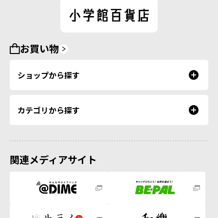
お買い物
ショップから探す
カテゴリから探す
関連メディアサイト