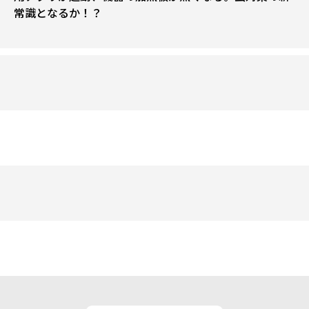
常識となるか！？