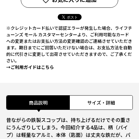
※クレジットカード払いで認証エラーが発生した場合、ライフチ
ューンズ モール カスタマーセンターより、ご利用可能なカード
への変更またはお支払い方法の変更確認のご連絡させていただき
ます。期日までにご回答いただけない場合は、お支払方法を自動
的に代引きに変更して出荷させていただきますので、ご了承くだ
さい。
→ご利用ガイドはこちら
商品説明
サイズ・詳細
昔ながらの鉄製スコップは、持ち上げるだけでその重さ
にうんざりしてしまう。今回紹介する4品は、柄（パイ
プ）は軽量なアルミ、本体（匙面）は丈夫な鉄だが、パ