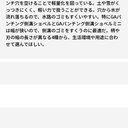
ンチ穴を空けることで軽量化を図っている。土や雪がく
っつきにくく、軽い力で扱うことができる。穴から水が
流れ落ちるので、水路のゴミもすくいやすい。特にGAパ
ンチング側溝ショベルとGAパンチング側溝ショベルミニ
は幅が狭いので、側溝のゴミをすくうのに最適だ。柄や
刃の幅の長さが異なる4種から、生活環境や用途に合わ
せて選んでほしい。