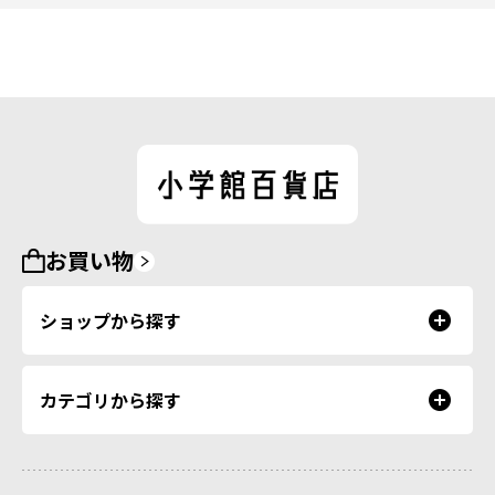
お買い物
ショップから探す
カテゴリから探す