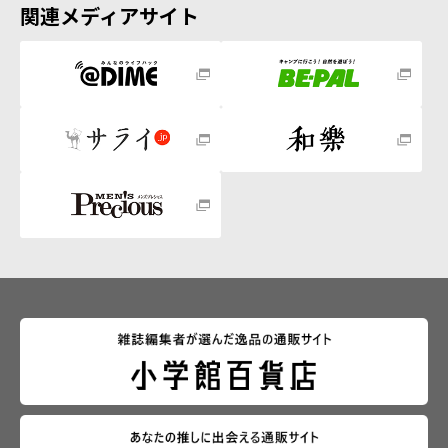
関連メディアサイト