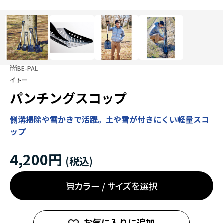
BE-PAL
イトー
パンチングスコップ
側溝掃除や雪かきで活躍。土や雪が付きにくい軽量スコ
ップ
4,200円
カラー / サイズを選択
お気に入りに追加