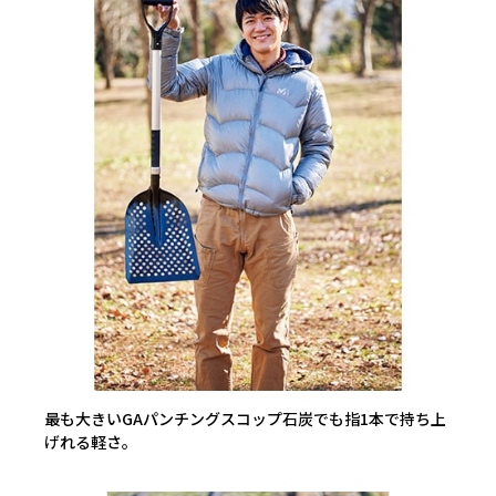
最も大きいGAパンチングスコップ石炭でも指1本で持ち上
げれる軽さ。