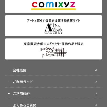
会社概要
ご利用ガイド
ご利用規約
よくあるご質問