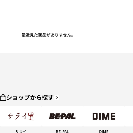
最近見た商品がありません。
ショップから探す
サライ
BE-PAL
DIME