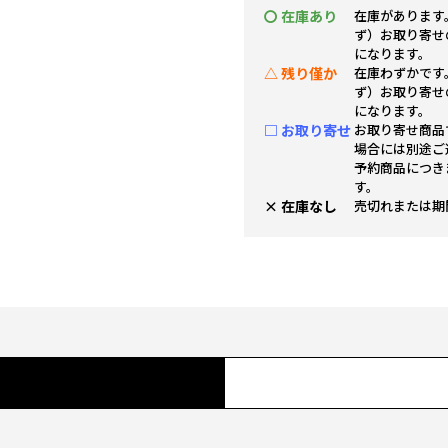
〇 在庫あり
在庫があります
ず）お取り寄せ
になります。
△ 残り僅か
在庫わずかです
ず）お取り寄せ
になります。
□ お取り寄せ
お取り寄せ商品
場合には別途ご
予約商品につき
す。
× 在庫なし
売切れまたは期