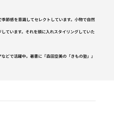
で季節感を意識してセレクトしています。小物で自然
ジしています。それを頭に入れスタイリングしていた
アなどで活躍中。著書に『森田空美の「きもの塾」』