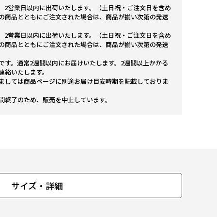
。2営業日以内に出荷いたします。（土日祝・ご注文日を含め
の商品とともにご注文された場合は、商品が揃い次第の発送
。2営業日以内に出荷いたします。（土日祝・ご注文日を含め
の商品とともにご注文された場合は、商品が揃い次第の発送
です。通常2週間以内にお届けいたします。2週間以上かかる
連絡いたします。
ましては商品ページに別途お届け目安時期を記載しておりま
間終了のため、販売を中止しています。
サイズ・詳細