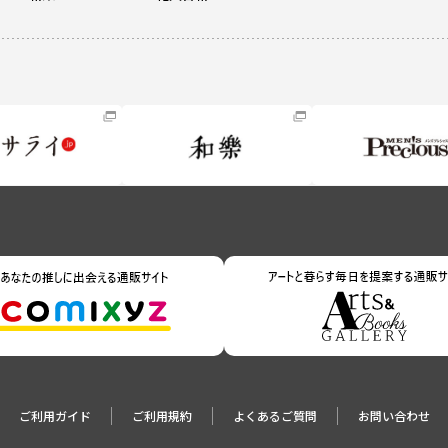
ご利用ガイド
ご利用規約
よくあるご質問
お問い合わせ