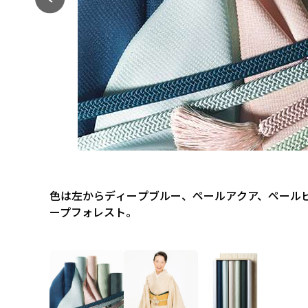
色は左からディープブルー、ペールアクア、ペール
ープフォレスト。