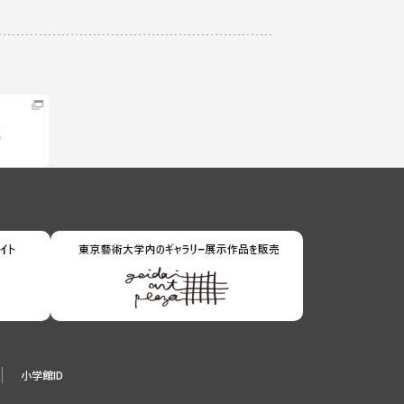
小学館ID