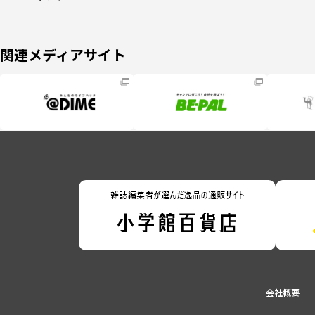
関連メディアサイト
会社概要