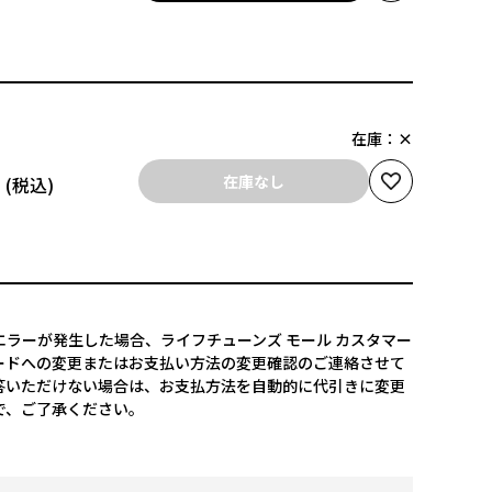
在庫：
×
円
在庫なし
ラーが発生した場合、ライフチューンズ モール カスタマー
ードへの変更またはお支払い方法の変更確認のご連絡させて
答いただけない場合は、お支払方法を自動的に代引きに変更
で、ご了承ください。