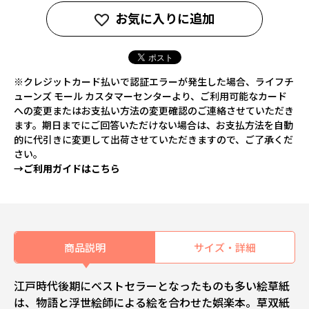
お気に入りに追加
※クレジットカード払いで認証エラーが発生した場合、ライフチ
ューンズ モール カスタマーセンターより、ご利用可能なカード
への変更またはお支払い方法の変更確認のご連絡させていただき
ます。期日までにご回答いただけない場合は、お支払方法を自動
的に代引きに変更して出荷させていただきますので、ご了承くだ
さい。
→ご利用ガイドはこちら
商品説明
サイズ・詳細
江戸時代後期にベストセラーとなったものも多い絵草紙
は、物語と浮世絵師による絵を合わせた娯楽本。草双紙