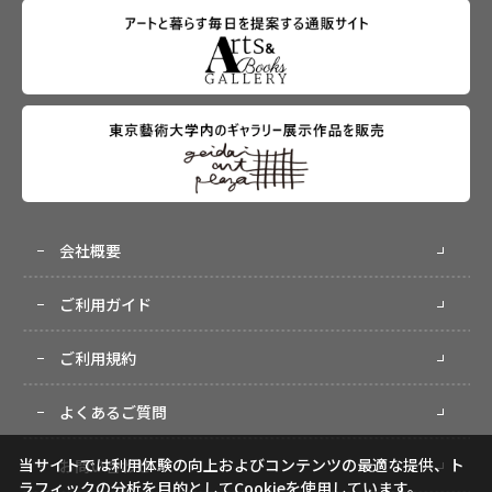
会社概要
ご利用ガイド
ご利用規約
よくあるご質問
当サイトでは利用体験の向上およびコンテンツの最適な提供、ト
お問い合わせ
ラフィックの分析を目的としてCookieを使用しています。