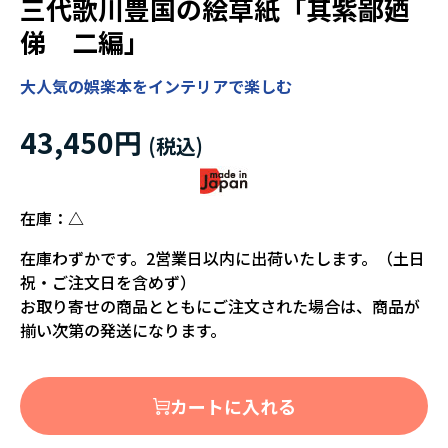
三代歌川豊国の絵草紙「其紫鄙廼
俤 二編」
大人気の娯楽本をインテリアで楽しむ
43,450円
在庫：
△
在庫わずかです。2営業日以内に出荷いたします。（土日
祝・ご注文日を含めず）
お取り寄せの商品とともにご注文された場合は、商品が
揃い次第の発送になります。
カートに入れる