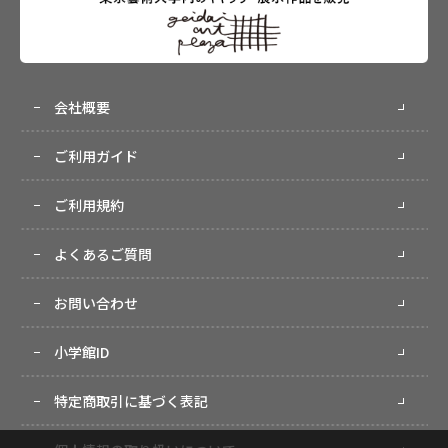
会社概要
ご利用ガイド
ご利用規約
よくあるご質問
お問い合わせ
小学館ID
特定商取引に基づく表記