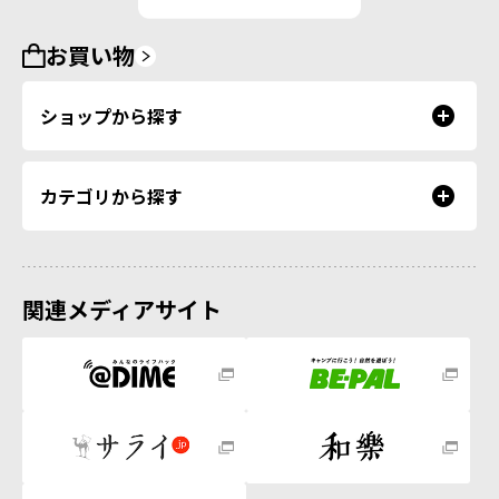
お買い物
ショップから探す
カテゴリから探す
関連メディアサイト