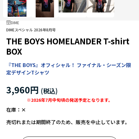
DIME
DIMEスペシャル 2026年8月号
THE BOYS HOMELANDER T-shirt
BOX
『THE BOYS』オフィシャル！ ファイナル・シーズン限
定デザインTシャツ
3,960円
※2026年7月中旬頃の発送予定となります。
在庫：
×
売切れまたは期間終了のため、販売を中止しています。