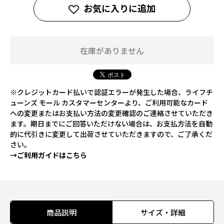
お気に入りに追加
在庫がありません
※クレジットカード払いで認証エラーが発生した場合、ライフチ
ューンズ モール カスタマーセンターより、ご利用可能なカード
への変更またはお支払い方法の変更確認のご連絡させていただき
ます。期日までにご回答いただけない場合は、お支払方法を自動
的に代引きに変更して出荷させていただきますので、ご了承くだ
さい。
→ご利用ガイドはこちら
商品説明
サイズ・詳細