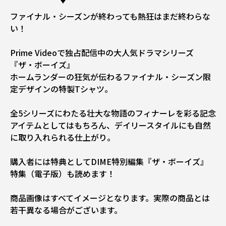
ファイナル・シーズンが終わっても熱狂はまだ終わらな
い！
Prime Videoで独占配信中の大人気ドラマシリーズ
『ザ・ボーイズ』
ホームランダーの狂気が伝わるファイナル・シーズン限
定デザインの特製Tシャツ。
全5シリーズにわたる壮大な物語のフィナーレを彩る記念
アイテムとしてはもちろん、デイリースタイルにも自然
に取り入れられる仕上がり。
購入者には特典としてDIME特別編集『ザ・ボーイズ』
特集（電子版）も読めます！
商品画像はすべてイメージとなります。実際の商品とは
若干異なる場合がございます。