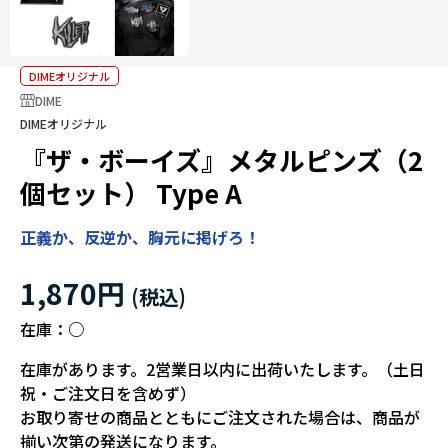
DIMEオリジナル
DIME
DIMEオリジナル
『ザ・ボーイズ』メタルピンズ（2
個セット） Type A
正義か、反逆か、胸元に掲げろ！
1,870円
在庫：
○
在庫があります。2営業日以内に出荷いたします。（土日
祝・ご注文日を含めず）
お取り寄せの商品とともにご注文された場合は、商品が
揃い次第の発送になります。