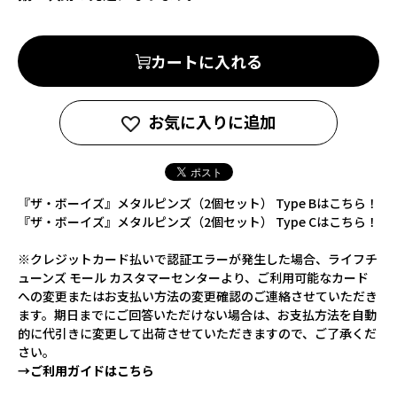
カートに入れる
お気に入りに追加
『ザ・ボーイズ』メタルピンズ（2個セット） Type Bはこちら！
『ザ・ボーイズ』メタルピンズ（2個セット） Type Cはこちら！
※クレジットカード払いで認証エラーが発生した場合、ライフチ
ューンズ モール カスタマーセンターより、ご利用可能なカード
への変更またはお支払い方法の変更確認のご連絡させていただき
ます。期日までにご回答いただけない場合は、お支払方法を自動
的に代引きに変更して出荷させていただきますので、ご了承くだ
さい。
→ご利用ガイドはこちら