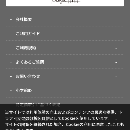
会社概要
ご利用ガイド
ご利用規約
よくあるご質問
お問い合わせ
小学館ID
特定商取引に基づく表記
当サイトでは利用体験の向上およびコンテンツの最適な提供、ト
ラフィックの分析を目的としてCookieを使用しています。
個人情報の取り扱いについて
サイトの閲覧を継続された場合、Cookieの利用に同意したことも