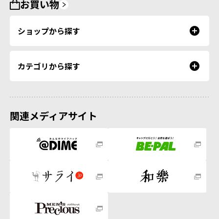
お買い物
ショップから探す
カテゴリから探す
関連メディアサイト