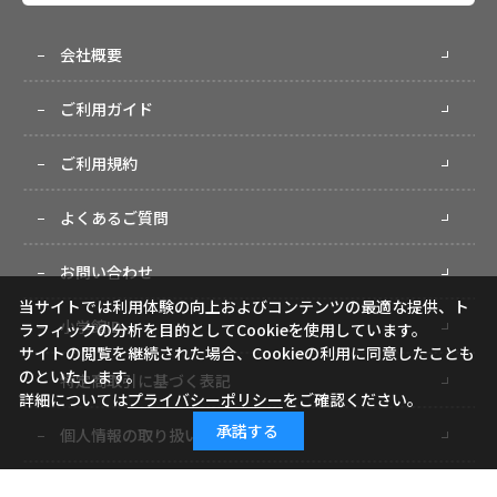
会社概要
ご利用ガイド
ご利用規約
よくあるご質問
お問い合わせ
当サイトでは利用体験の向上およびコンテンツの最適な提供、ト
小学館ID
ラフィックの分析を目的としてCookieを使用しています。
サイトの閲覧を継続された場合、Cookieの利用に同意したことも
のといたします。
特定商取引に基づく表記
詳細については
プライバシーポリシー
をご確認ください。
承諾する
個人情報の取り扱いについて
サイトマップ