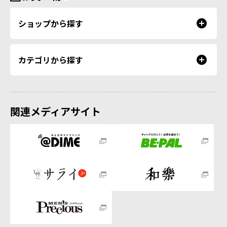
ショップから探す
カテゴリから探す
関連メディアサイト