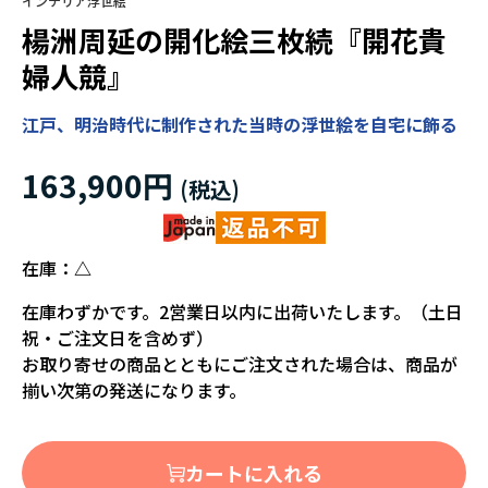
インテリア浮世絵
楊洲周延の開化絵三枚続『開花貴
婦人競』
江戸、明治時代に制作された当時の浮世絵を自宅に飾る
163,900円
在庫：
△
在庫わずかです。2営業日以内に出荷いたします。（土日
祝・ご注文日を含めず）
お取り寄せの商品とともにご注文された場合は、商品が
揃い次第の発送になります。
カートに入れる