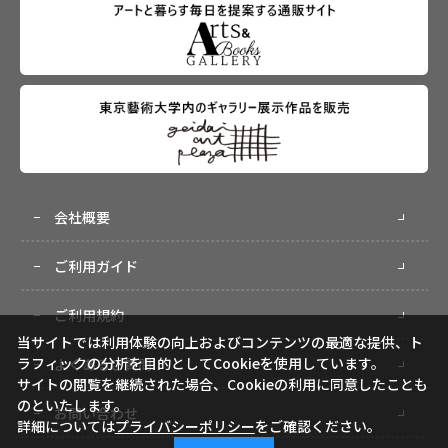
会社概要
ご利用ガイド
ご利用規約
当サイトでは利用体験の向上およびコンテンツの最適な提供、ト
ラフィックの分析を目的としてCookieを使用しています。
よくあるご質問
サイトの閲覧を継続された場合、Cookieの利用に同意したことも
のといたします。
お問い合わせ
詳細については
プライバシーポリシー
をご確認ください。