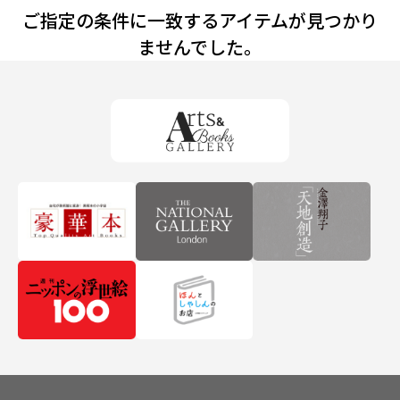
ご指定の条件に一致するアイテムが見つかり
ませんでした。