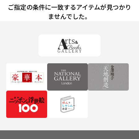
ご指定の条件に一致するアイテムが見つかり
ませんでした。