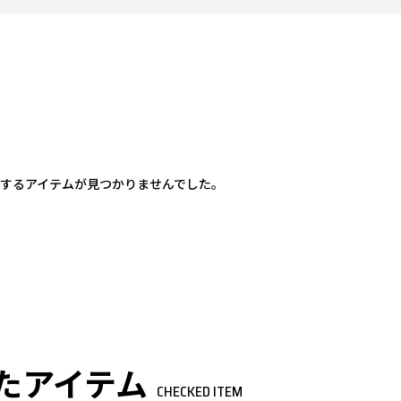
するアイテムが見つかりませんでした。
たアイテム
CHECKED ITEM