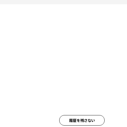
履歴を残さない