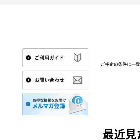
ご指定の条件に一致
最近見