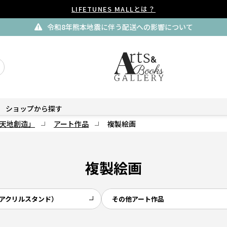
LIFETUNES MALLとは？
令和8年熊本地震に伴う配送への影響について
ショップから探す
天地創造」
アート作品
複製絵画
複製絵画
アクリルスタンド）
その他アート作品