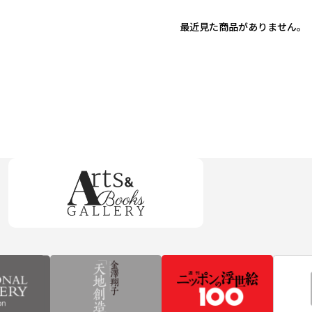
最近見た商品がありません。