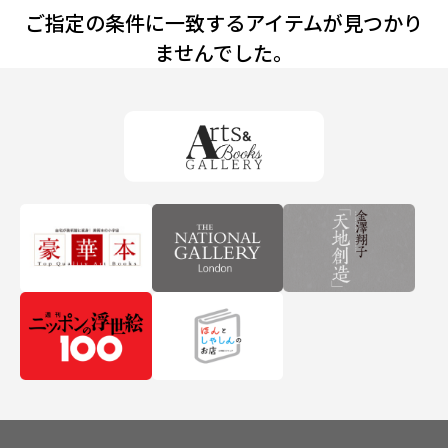
ご指定の条件に一致するアイテムが見つかり
ませんでした。