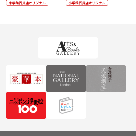
小学館百貨店オリジナル
小学館百貨店オリジナル