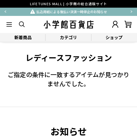
LIFETUNES MALL | 小学館の総合通販サイト
払込用紙による後払い決済一時停止のお知らせ
新着商品
カテゴリ
ショップ
レディースファッション
ご指定の条件に一致するアイテムが見つかり
ませんでした。
お知らせ