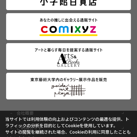
会社概要
当サイトでは利用体験の向上およびコンテンツの最適な提供、ト
ラフィックの分析を目的としてCookieを使用しています。
ご利用ガイド
サイトの閲覧を継続された場合、Cookieの利用に同意したことも