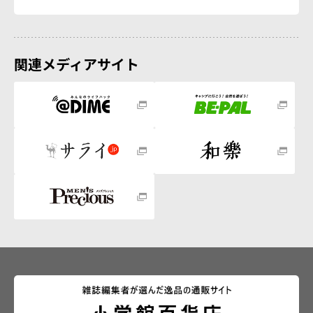
関連メディアサイト