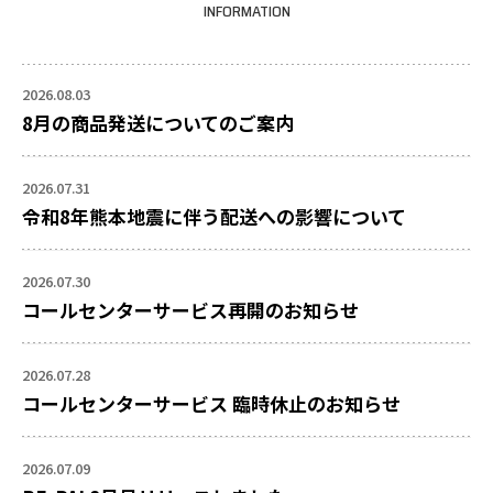
INFORMATION
2026.08.03
8月の商品発送についてのご案内
2026.07.31
令和8年熊本地震に伴う配送への影響について
2026.07.30
コールセンターサービス再開のお知らせ
2026.07.28
コールセンターサービス 臨時休止のお知らせ
2026.07.09