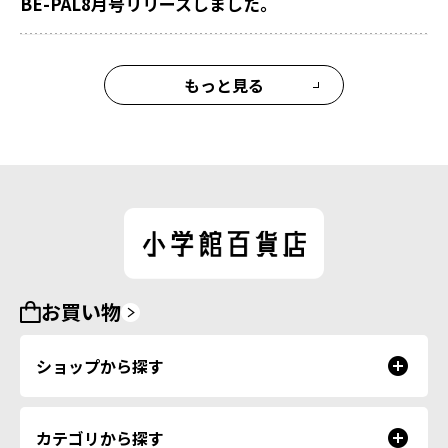
BE-PAL8月号リリースしました。
もっと見る
お買い物
ショップから探す
カテゴリから探す