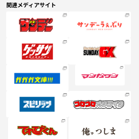
関連メディアサイト