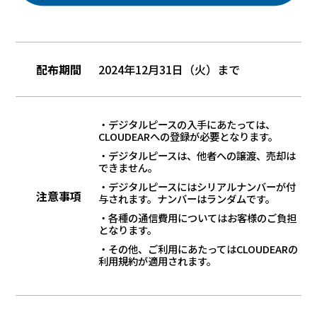
配布期間
2024年12月31日（火）まで
・デジタルピースの入手にあたっては、
CLOUDEARへの登録が必要となります。
・デジタルピースは、他者への譲渡、売却は
できません。
・デジタルピースにはシリアルナンバーが付
注意事項
与されます。ナンバーはランダムです。
・各種の通信費用についてはお客様のご負担
となります。
・その他、ご利用にあたってはCLOUDEARの
利用規約が適用されます。