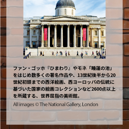
ファン・ゴッホ『ひまわり』やモネ「睡蓮の池」
をはじめ数多くの著名作品や、13世紀後半から20
世紀初頭までの西洋絵画、西ヨーロッパの伝統に
基づいた国家の絵画コレクションなど2600点以上
を所蔵する、世界屈指の美術館。