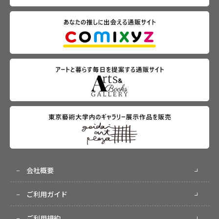
会社概要
ご利用ガイド
ご利用規約