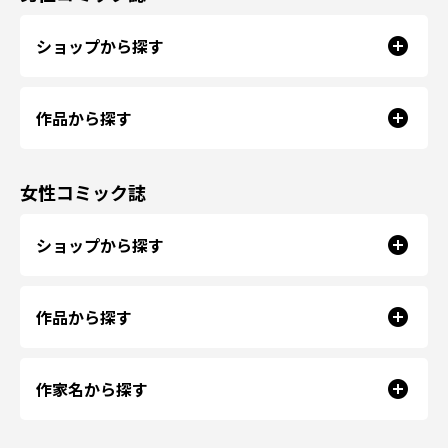
ショップから探す
作品から探す
女性コミック誌
ショップから探す
作品から探す
作家名から探す