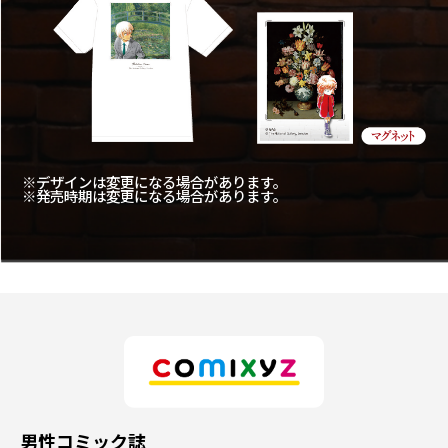
※デザインは変更になる場合があります。
※発売時期は変更になる場合があります。
男性コミック誌