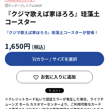
サンデープレミアムSHOP
『クジマ歌えば家ほろろ』珪藻土
コースター
『クジマ歌えば家ほろろ』珪藻土コースターが登場！
1,650円
カラー / サイズを選択
お気に入りに追加
※クレジットカード払いで認証エラーが発生した場合、ライフチ
ューンズ モール カスタマーセンターより、ご利用可能なカード