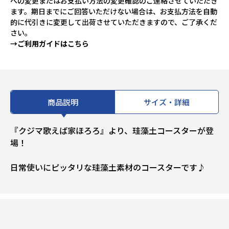
への変更またはお支払い方法の変更確認のご連絡させていただき
ます。期日までにご回答いただけない場合は、お支払方法を自動
的に代引きに変更して出荷させていただきますので、ご了承くだ
さい。
→ご利用ガイドはこちら
商品説明
サイズ・詳細
『クジマ歌えば家ほろろ』より、珪藻土コースターが登
場！
日常使いにピッタリな珪藻土素材のコースターです♪