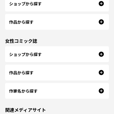
ショップから探す
作品から探す
女性コミック誌
ショップから探す
作品から探す
作家名から探す
関連メディアサイト