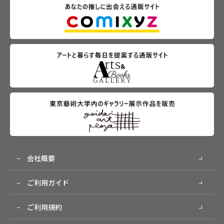
会社概要
ご利用ガイド
ご利用規約