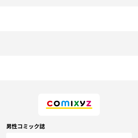
男性コミック誌