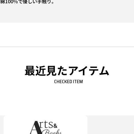
綿100％で優しい手触り。
最近見たアイテム
CHECKED ITEM