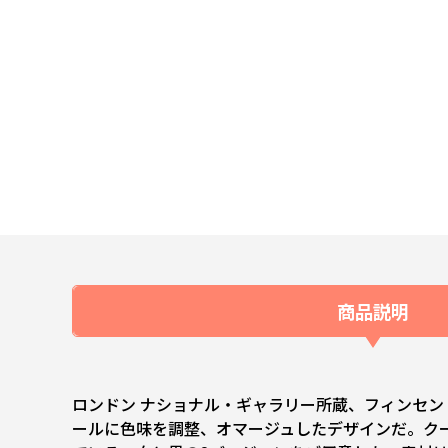
商品説明
ロンドン ナショナル・ギャラリー所蔵、フィンセ
ールに色味を調整、オマージュしたデザインだ。ク