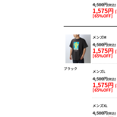
4,500円
1,575円
[
65
%OFF]
メンズM
4,500円
1,575円
[
65
%OFF]
ブラック
メンズL
4,500円
1,575円
[
65
%OFF]
メンズXL
4,500円