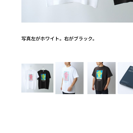
写真左がホワイト。右がブラック。