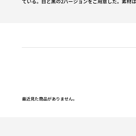
ている。白と黒の2バージョンをご用意した。素材は
最近見た商品がありません。