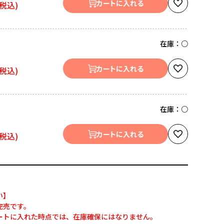
カートに入れる
在庫：
○
カートに入れる
在庫：
○
カートに入れる
い】
完売です。
ートに入れた時点では、在庫確保にはなりません。