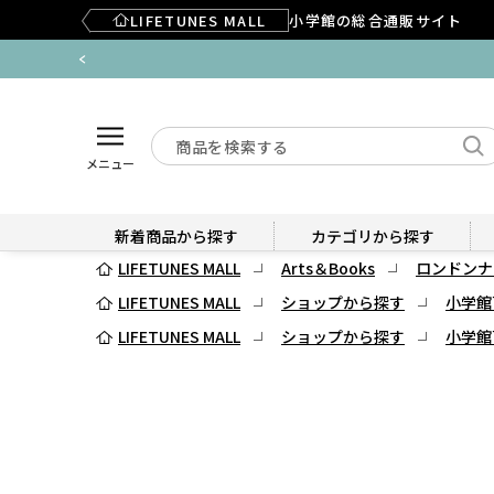
LIFETUNES MALL
小学館の総合通販サイト
メニュー
新着商品から探す
カテゴリから探す
LIFETUNES MALL
Arts＆Books
ロンドンナ
LIFETUNES MALL
ショップから探す
小学館
LIFETUNES MALL
ショップから探す
小学館