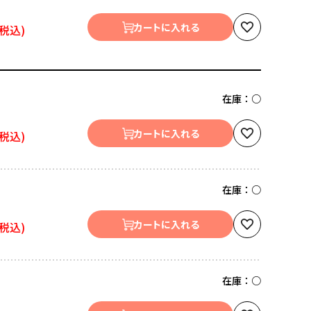
カートに入れる
在庫：
○
カートに入れる
在庫：
○
カートに入れる
在庫：
○