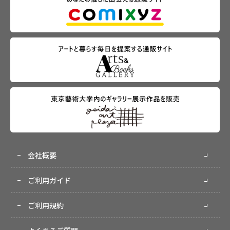
会社概要
ご利用ガイド
ご利用規約