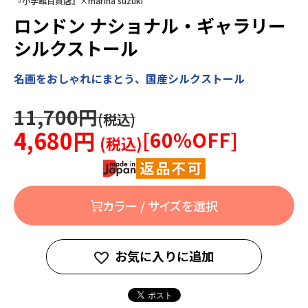
『小学館百貨店』×marina suzuki
ロンドン ナショナル・ギャラリー
シルクストール
名画をおしゃれにまとう、国産シルクストール
11,700円
4,680円
[
60
%OFF]
カラー / サイズを選択
お気に入りに追加