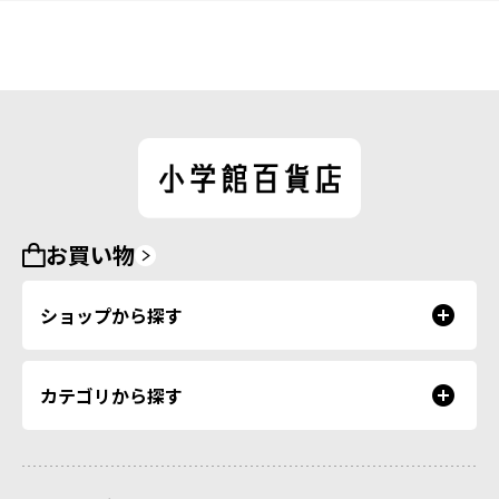
お買い物
ショップから探す
カテゴリから探す