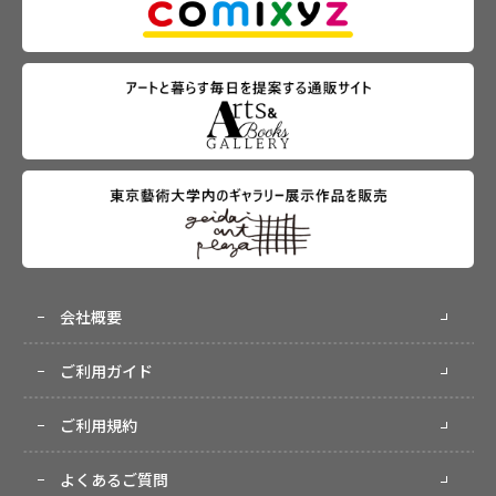
会社概要
ご利用ガイド
ご利用規約
よくあるご質問