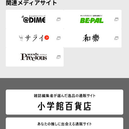
関連メディアサイト