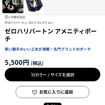
小学館百貨店
ゼロハリバートン ゴルフコレクション
ゼロハリバートン アメニティポー
チ
使い勝手のいい工夫が満載！名門ブランドのポーチ
5,500円
カラー / サイズを選択
お気に入りに追加