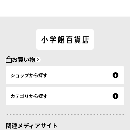
お買い物
ショップから探す
カテゴリから探す
関連メディアサイト