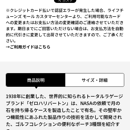
※クレジットカード払いで認証エラーが発生した場合、ライフチ
ューンズ モール カスタマーセンターより、ご利用可能なカード
への変更またはお支払い方法の変更確認のご連絡させていただき
ます。期日までにご回答いただけない場合は、お支払方法を自動
的に代引きに変更して出荷させていただきますので、ご了承くだ
さい。
→ご利用ガイドはこちら
商品説明
サイズ・詳細
1938年に創業した、世界的に知られるトータルラゲージ
ブランド「ゼロハリバートン」は、NASAの依頼で月の
石を持ち帰るケースを製造したことで有名。その堅牢か
つ機能性にあふれた製品作りの技術を活かして開発され
た、ゴルフコレクションの便利なポーチ3種類を紹介す