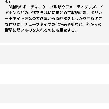
る。
3種類のポーチは、ケーブル類やアメニティグッズ、イ
ヤホンなどの小物をきれいにまとめて収納可能。ポリカ
ーボネイト製なので衝撃から収納物をしっかり守るタフ
な作りだ。チューブタイプの化粧品や薬など、外からの
衝撃に弱いものを入れるのにも重宝する。