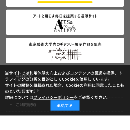
当サイトでは利用体験の向上およびコンテンツの最適な提供、ト
会社概要
ラフィックの分析を目的としてCookieを使用しています。
サイトの閲覧を継続された場合、Cookieの利用に同意したことも
ご利用ガイド
のといたします。
詳細については
プライバシーポリシー
をご確認ください。
ご利用規約
承諾する
よくあるご質問