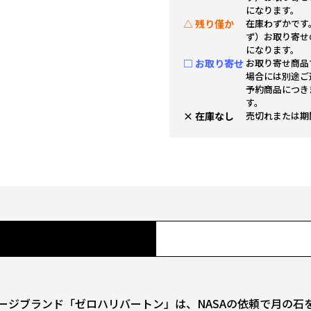
になります。
△ 残り僅か
在庫わずかです
ず）お取り寄せ
になります。
□ お取り寄せ
お取り寄せ商品
場合には別途ご
予約商品につき
す。
× 在庫なし
売切れまたは期
ゲージブランド「ゼロハリバートン」は、NASAの依頼で月の