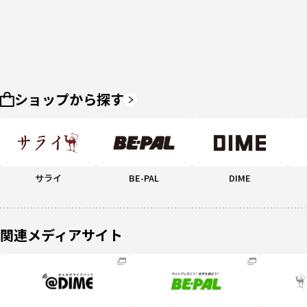
ショップから探す
サライ
BE-PAL
DIME
関連メディアサイト