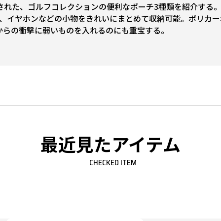
された、ゴルフコレクションの便利なポーチ3種類を紹介する
、イヤホンなどの小物をきれいにまとめて収納可能。ポリカー
からの衝撃に弱いものを入れるのにも重宝する。
最近見たアイテム
CHECKED ITEM