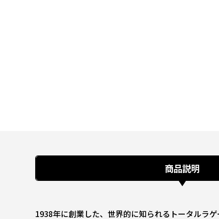
商品説明
1938年に創業した、世界的に知られるトータルラ