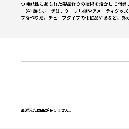
つ機能性にあふれた製品作りの技術を活かして開発
3種類のポーチは、ケーブル類やアメニティグッズ
フな作りだ。チューブタイプの化粧品や薬など、外
最近見た商品がありません。