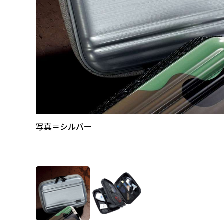
写真＝シルバー