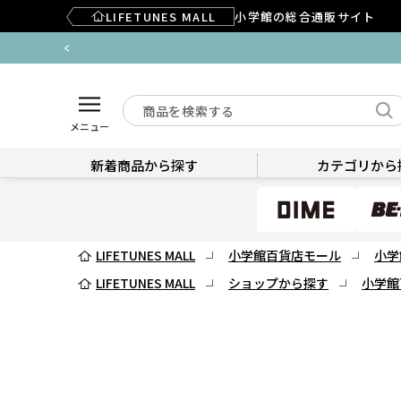
LIFETUNES MALL
小学館の総合通販サイト
メニュー
新着商品から探す
カテゴリから
LIFETUNES MALL
小学館百貨店モール
小学
LIFETUNES MALL
ショップから探す
小学館