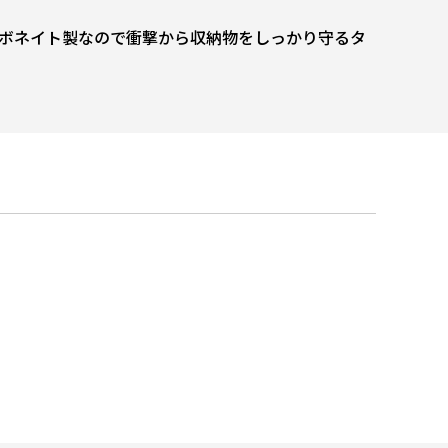
。
ボネイト製なので衝撃から収納物をしっかり守るタ