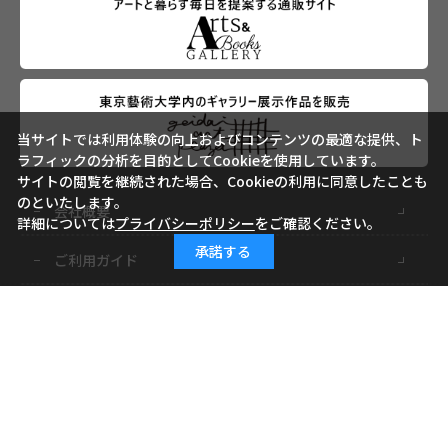
当サイトでは利用体験の向上およびコンテンツの最適な提供、ト
ラフィックの分析を目的としてCookieを使用しています。
サイトの閲覧を継続された場合、Cookieの利用に同意したことも
のといたします。
会社概要
詳細については
プライバシーポリシー
をご確認ください。
承諾する
ご利用ガイド
ご利用規約
よくあるご質問
お問い合わせ