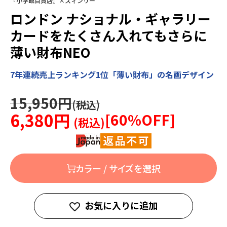
『小学館百貨店』×スィンリー
ロンドン ナショナル・ギャラリー
カードをたくさん入れてもさらに
薄い財布NEO
7年連続売上ランキング1位「薄い財布」の名画デザイン
15,950円
6,380円
[
60
%OFF]
カラー / サイズを選択
お気に入りに追加