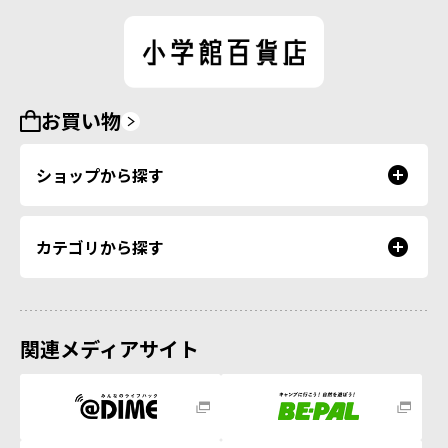
お買い物
ショップから探す
カテゴリから探す
関連メディアサイト