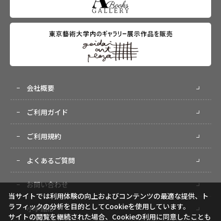
会社概要
ご利用ガイド
ご利用規約
よくあるご質問
お問い合わせ
当サイトでは利用体験の向上およびコンテンツの最適な提供、ト
ラフィックの分析を目的としてCookieを使用しています。
小学館ID
サイトの閲覧を継続された場合、Cookieの利用に同意したことも