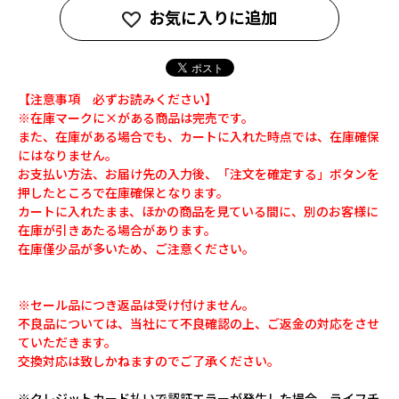
お気に入りに追加
【注意事項 必ずお読みください】
※在庫マークに×がある商品は完売です。
また、在庫がある場合でも、カートに入れた時点では、在庫確保
にはなりません。
お支払い方法、お届け先の入力後、「注文を確定する」ボタンを
押したところで在庫確保となります。
カートに入れたまま、ほかの商品を見ている間に、別のお客様に
在庫が引きあたる場合があります。
在庫僅少品が多いため、ご注意ください。
※セール品につき返品は受け付けません。
不良品については、当社にて不良確認の上、ご返金の対応をさせ
ていただきます。
交換対応は致しかねますのでご了承ください。
※クレジットカード払いで認証エラーが発生した場合、ライフチ