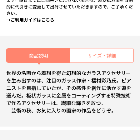
ます。期日までにご回答いただけない場合は、お支払方法を自動
的に代引きに変更して出荷させていただきますので、ご了承くだ
さい。
→ご利用ガイドはこちら
商品説明
サイズ・詳細
世界の名画から着想を得た幻想的なガラスアクセサリー
を生み出すのは、注目のガラス作家・福村彩乃氏。ピア
ニストを目指していたが、その感性を創作に活かす道を
選んだ。板状ガラスに金属をコーティングする特殊技術
で作るアクセサリーは、繊細な輝きを放つ。
芸術の秋、お気に入りの画家の作品をどうぞ。