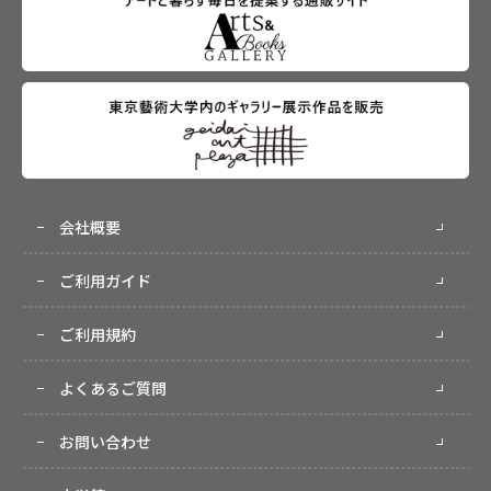
会社概要
ご利用ガイド
ご利用規約
よくあるご質問
お問い合わせ