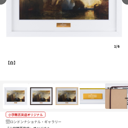
1/6
【白】
小学館百貨店オリジナル
ロンドンナショナル・ギャラリー