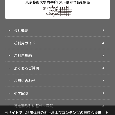
会社概要
ご利用ガイド
ご利用規約
よくあるご質問
お問い合わせ
小学館ID
特定商取引に基づく表記
当サイトでは利用体験の向上およびコンテンツの最適な提供、ト