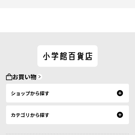
お買い物
ショップから探す
カテゴリから探す