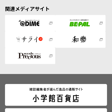
関連メディアサイト