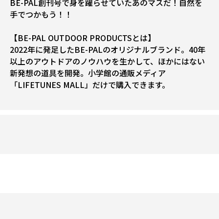
BE-PAL創刊号で身を躍らせていたあのマスだ！自然を
手でつかもう！！
【BE-PAL OUTDOOR PRODUCTSとは】
2022年に発足したBE-PALのオリジナルブランド。40年
以上のアウトドアのノウハウを生かして、ほかにはない
新発想の道具を開発。小学館の通販メディア
「LIFETUNES MALL」だけで購入できます。