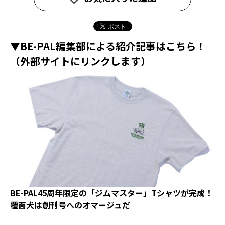
▼BE-PAL編集部による紹介記事はこちら！
（外部サイトにリンクします）
BE-PAL45周年限定の「ジムマスター」Tシャツが完成！
覆面犬は創刊号へのオマージュだ