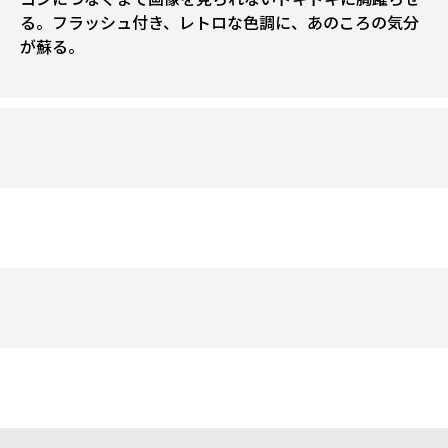
る。フラッシュ付き、レトロな色調に、あのころの気分
が蘇る。