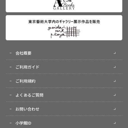
会社概要
ご利用ガイド
ご利用規約
よくあるご質問
お問い合わせ
小学館ID