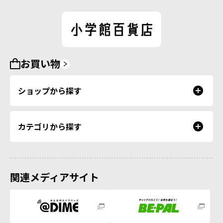
お買い物
ショップから探す
カテゴリから探す
関連メディアサイト