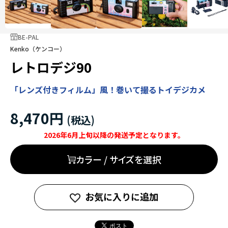
BE-PAL
Kenko（ケンコー）
レトロデジ90
「レンズ付きフィルム」風！巻いて撮るトイデジカメ
8,470円
2026年6月上旬以降の発送予定となります。
カラー / サイズを選択
お気に入りに追加