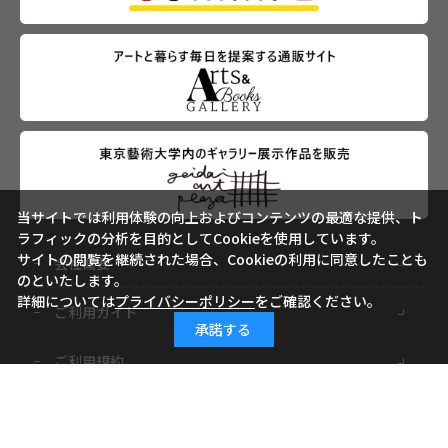
当サイトでは利用体験の向上およびコンテンツの最適な提供、ト
ラフィックの分析を目的としてCookieを使用しています。
サイトの閲覧を継続された場合、Cookieの利用に同意したことも
会社概要
のといたします。
詳細については
プライバシーポリシー
をご確認ください。
ご利用ガイド
承諾する
ご利用規約
よくあるご質問