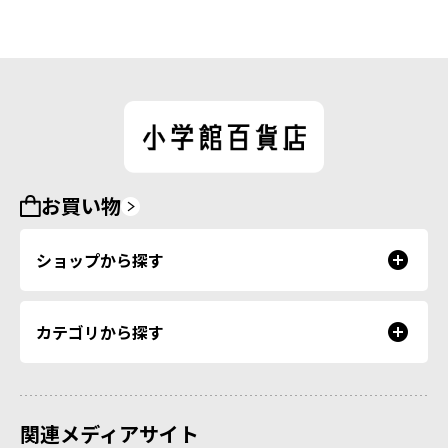
お買い物
ショップから探す
カテゴリから探す
関連メディアサイト