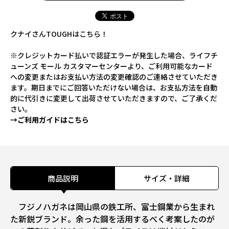
クナイさんTOUGHはこちら！
※クレジットカード払いで認証エラーが発生した場合、ライフチ
ューンズ モール カスタマーセンターより、ご利用可能なカード
への変更またはお支払い方法の変更確認のご連絡させていただき
ます。期日までにご回答いただけない場合は、お支払方法を自動
的に代引きに変更して出荷させていただきますので、ご了承くだ
さい。
→ご利用ガイドはこちら
商品説明
サイズ・詳細
フジノハガネは岡山県の鉄工所、富士鋼業から生まれ
た新鋭ブランド。余った鋼を活用するべく考案したのが