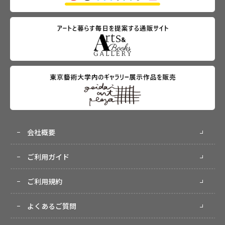
会社概要
ご利用ガイド
ご利用規約
よくあるご質問