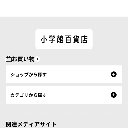
お買い物
ショップから探す
カテゴリから探す
関連メディアサイト