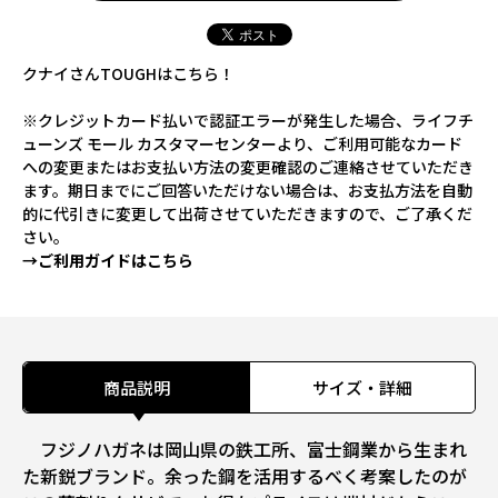
クナイさんTOUGHはこちら！
※クレジットカード払いで認証エラーが発生した場合、ライフチ
ューンズ モール カスタマーセンターより、ご利用可能なカード
への変更またはお支払い方法の変更確認のご連絡させていただき
ます。期日までにご回答いただけない場合は、お支払方法を自動
的に代引きに変更して出荷させていただきますので、ご了承くだ
さい。
→ご利用ガイドはこちら
商品説明
サイズ・詳細
フジノハガネは岡山県の鉄工所、富士鋼業から生まれ
た新鋭ブランド。余った鋼を活用するべく考案したのが