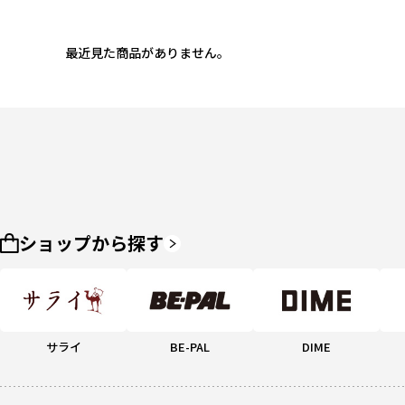
最近見た商品がありません。
ショップから探す
サライ
BE-PAL
DIME