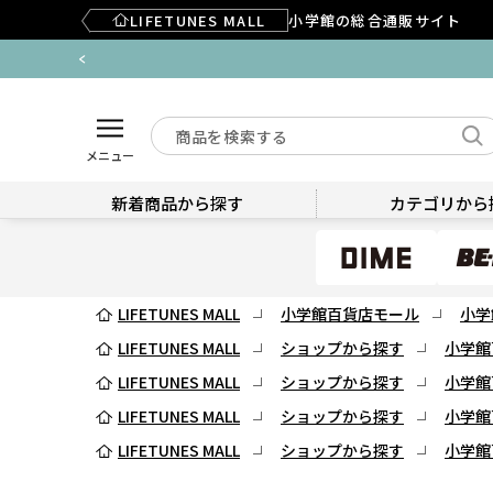
LIFETUNES MALL
小学館の総合通販サイト
メニュー
新着商品から探す
カテゴリから
LIFETUNES MALL
小学館百貨店モール
小学
LIFETUNES MALL
ショップから探す
小学館
LIFETUNES MALL
ショップから探す
小学館
LIFETUNES MALL
ショップから探す
小学館
LIFETUNES MALL
ショップから探す
小学館