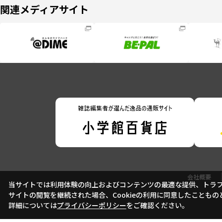
関連メディアサイト
会社概要
当サイトでは利用体験の向上およびコンテンツの最適な提供、トラフィ
サイトの閲覧を継続された場合、Cookieの利用に同意したこともの
詳細については
プライバシーポリシー
をご確認ください。