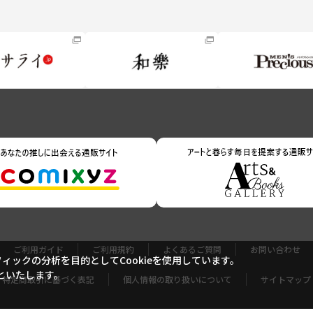
ご利用ガイド
ご利用規約
よくあるご質問
お問い合わせ
ックの分析を目的としてCookieを使用しています。
といたします。
特定商取引に基づく表記
個人情報の取り扱いについて
サイトマップ