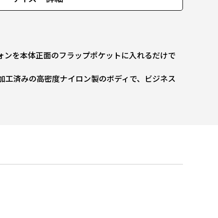
ォンを本体正面のフラップポケットに入れるだけで
加工済みの高密度ナイロン製のボディで、ビジネス