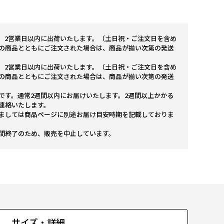
。2営業日以内に出荷いたします。（土日祝・ご注文日を含め
の商品とともにご注文された場合は、商品が揃い次第の発送
。2営業日以内に出荷いたします。（土日祝・ご注文日を含め
の商品とともにご注文された場合は、商品が揃い次第の発送
です。通常2週間以内にお届けいたします。2週間以上かかる
連絡いたします。
ましては商品ページに別途お届け目安時期を記載しておりま
間終了のため、販売を中止しています。
サイズ・詳細