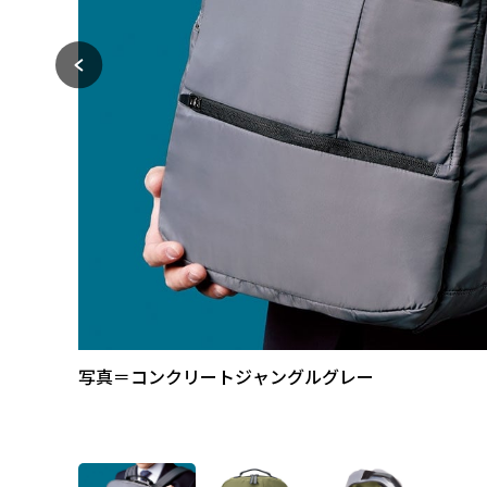
写真＝コンクリートジャングルグレー