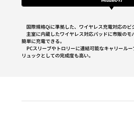
国際規格Qiに準拠した、ワイヤレス充電対応のビジ
主室に内蔵したワイヤレス対応パッドに市販のモバ
簡単に充電できる。
PCスリーブやトロリーに連結可能なキャリールー
リュックとしての完成度も高い。