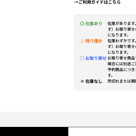
→ご利用ガイドはこちら
〇 在庫あり
在庫があります
ず）お取り寄せ
になります。
△ 残り僅か
在庫わずかです
ず）お取り寄せ
になります。
□ お取り寄せ
お取り寄せ商品
場合には別途ご
予約商品につき
す。
× 在庫なし
売切れまたは期