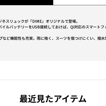
ネスリュックが『DIME』オリジナルで登場。
イルバッテリーをUSB接続しておけば、Qi対応のスマートフ
プなど機能性も充実。雨に強く、スーツを傷つけにくい、撥水
最近見たアイテム