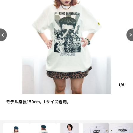
1/6
モデル身長150cm。Lサイズ着用。