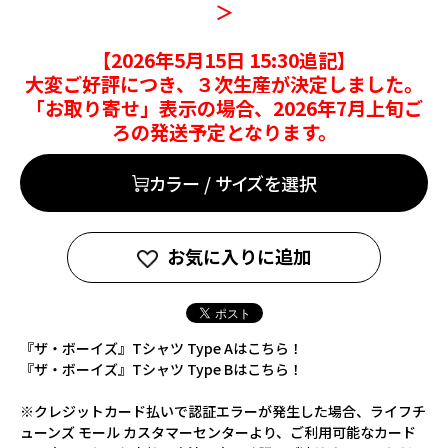
＞
【2026年5月15日 15:30追記】
大変ご好評につき、３次生産が決定しました。
「お取り寄せ」表示の場合、2026年7月上旬ご
ろの発送予定となります。
カラー / サイズを選択
お気に入りに追加
『ザ・ボーイズ』Tシャツ Type Aはこちら！
『ザ・ボーイズ』Tシャツ Type Bはこちら！
※クレジットカード払いで認証エラーが発生した場合、ライフチ
ューンズ モール カスタマーセンターより、ご利用可能なカード