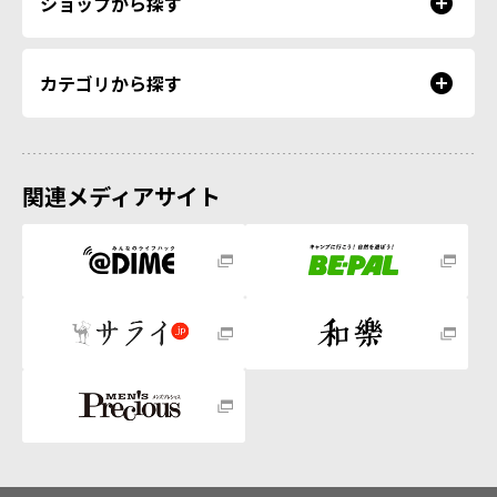
ショップから探す
カテゴリから探す
関連メディアサイト