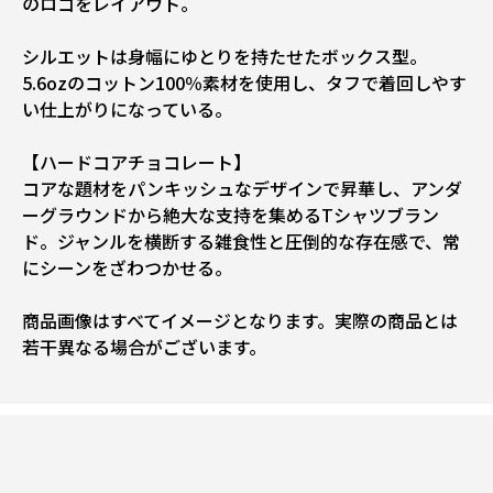
のロゴをレイアウト。
シルエットは身幅にゆとりを持たせたボックス型。
5.6ozのコットン100％素材を使用し、タフで着回しやす
い仕上がりになっている。
【ハードコアチョコレート】
コアな題材をパンキッシュなデザインで昇華し、アンダ
ーグラウンドから絶大な支持を集めるTシャツブラン
ド。ジャンルを横断する雑食性と圧倒的な存在感で、常
にシーンをざわつかせる。
商品画像はすべてイメージとなります。実際の商品とは
若干異なる場合がございます。