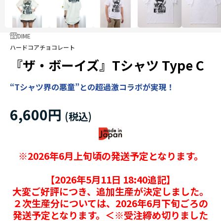
DIME
ハードコアチョコレート
『ザ・ボーイズ』Tシャツ Type C
“Tシャツ界の悪童”との超過激コラボが実現！
6,600円
※2026年6月上旬頃の発送予定となります。
【2026年5月11日 18:40追記】
大変ご好評につき、追加生産が決定しました。
２次生産分については、2026年6月下旬ごろの
発送予定となります。＜※受注締め切りました