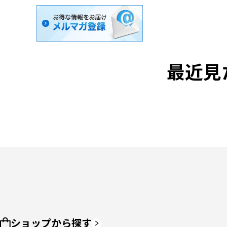
最近見
ショップから探す