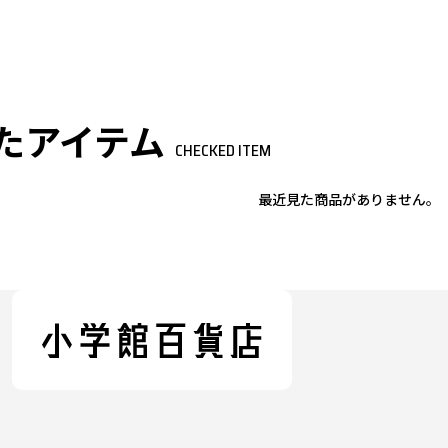
たアイテム
CHECKED ITEM
最近見た商品がありません。