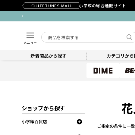
LIFETUNES MALL
小学館の総合通販サイト
メニュー
新着商品から探す
カテゴリから
花
ショップから探す
小学館百貨店
ご指定の条件に一致