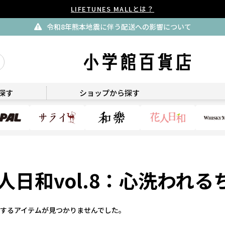
LIFETUNES MALLとは？
令和8年熊本地震に伴う配送への影響について
探す
ショップから探す
人日和vol.8：心洗われ
するアイテムが見つかりませんでした。