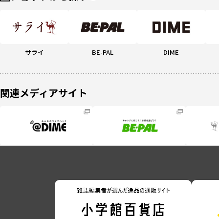
サライ
BE-PAL
DIME
関連メディアサイト