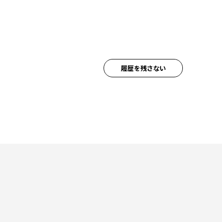
履歴を残さない