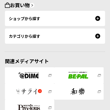
お買い物
ショップから探す
カテゴリから探す
関連メディアサイト