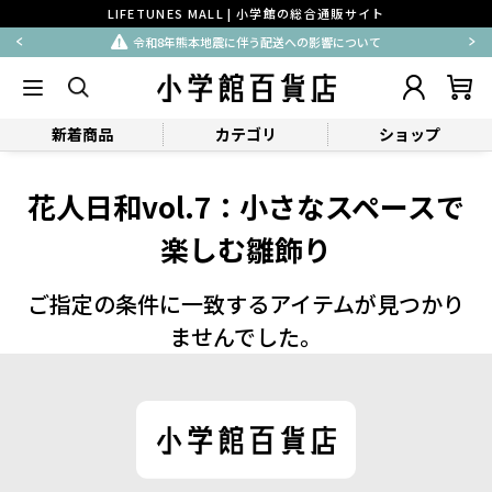
LIFETUNES MALL | 小学館の総合通販サイト
令和8年熊本地震に伴う配送への影響について
新着商品
カテゴリ
ショップ
花人日和vol.7：小さなスペースで
楽しむ雛飾り
ご指定の条件に一致するアイテムが見つかり
ませんでした。