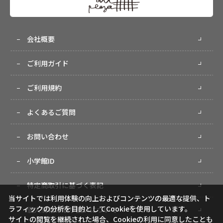
会社概要
ご利用ガイド
ご利用規約
よくあるご質問
お問い合わせ
小学館ID
特定商取引に基づく表記
当サイトでは利用体験の向上およびコンテンツの最適な提供、ト
ラフィックの分析を目的としてCookieを使用しています。
個人情報の取り扱いについて
サイトの閲覧を継続された場合、Cookieの利用に同意したことも