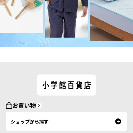
お買い物
ショップから探す