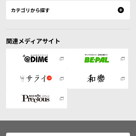
カテゴリから探す
関連メディアサイト