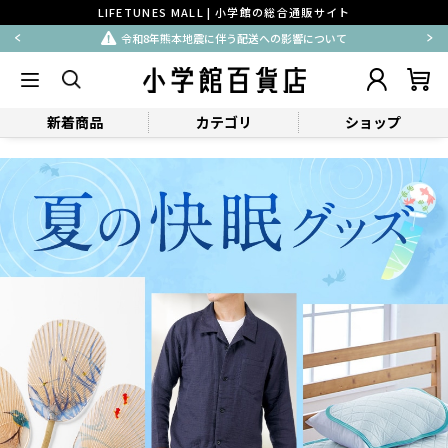
LIFETUNES MALL | 小学館の総合通販サイト
令和8年熊本地震に伴う配送への影響について
新着商品
カテゴリ
ショップ