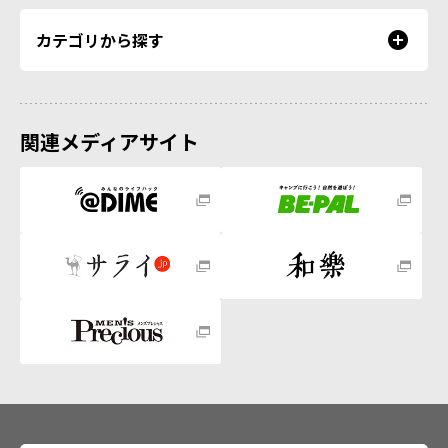
カテゴリから探す
関連メディアサイト