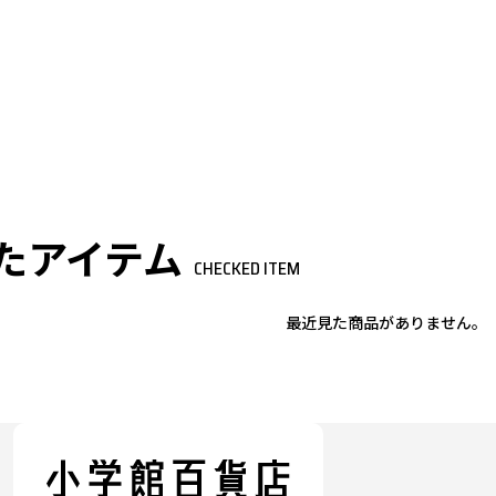
たアイテム
CHECKED ITEM
最近見た商品がありません。