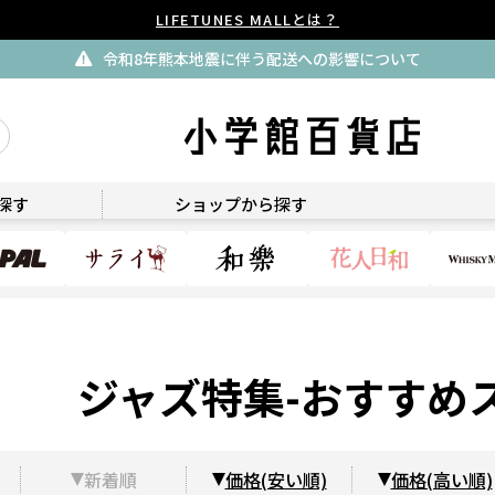
LIFETUNES MALLとは？
令和8年熊本地震に伴う配送への影響について
探す
ショップから探す
ジャズ特集-おすすめ
新着順
価格(安い順)
価格(高い順)