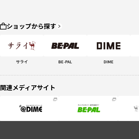
ショップから探す
サライ
BE-PAL
DIME
関連メディアサイト