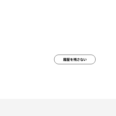
履歴を残さない