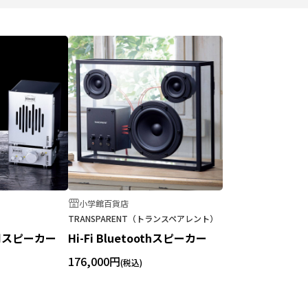
小学館百貨店
TRANSPARENT（トランスペアレント）
用スピーカー
Hi-Fi Bluetoothスピーカー
176,000円