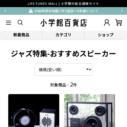
LIFETUNES MALL | 小学館の総合通販サイト
令和8年熊本地震に伴う配送への影響について
新着商品
カテゴリ
ショップ
ジャズ特集-おすすめスピーカー
2
対象商品：
件