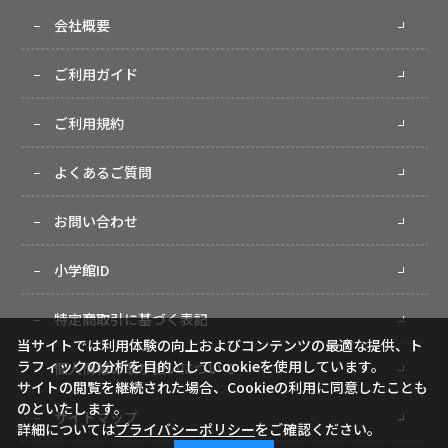
会社概要
ご利用ガイド
ご利用規約
よくあるご質問
お問い合わせ
小学館ID
特定商取引に基づく表記
当サイトでは利用体験の向上およびコンテンツの最適な提供、ト
ラフィックの分析を目的としてCookieを使用しています。
個人情報の取り扱いについて
サイトの閲覧を継続された場合、Cookieの利用に同意したことも
のといたします。
サイトマップ
詳細については
プライバシーポリシー
をご確認ください。