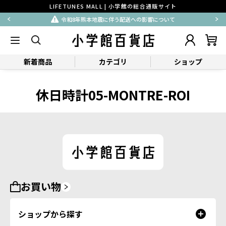
LIFETUNES MALL | 小学館の総合通販サイト
令和8年熊本地震に伴う配送への影響について
新着商品
カテゴリ
ショップ
休日時計05-MONTRE-ROI
お買い物
ショップから探す