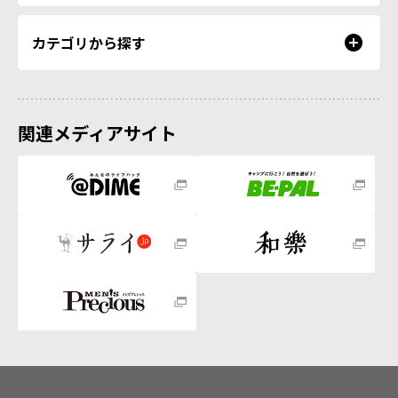
カテゴリから探す
関連メディアサイト