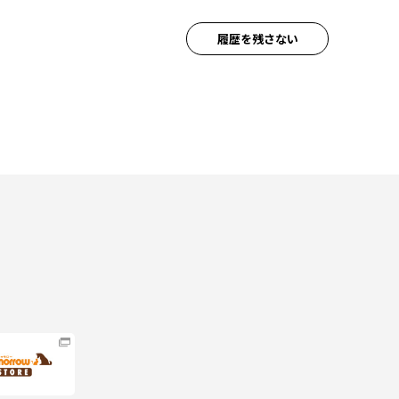
履歴を残さない