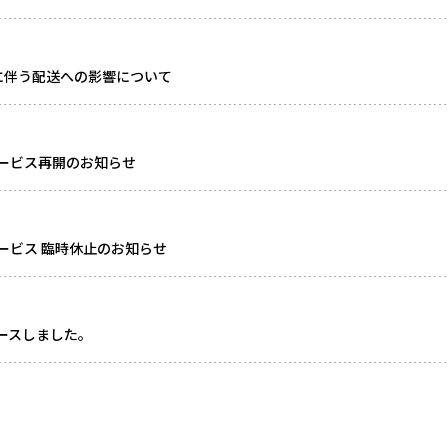
に伴う配送への影響について
ービス再開のお知らせ
ービス 臨時休止のお知らせ
リースしました。