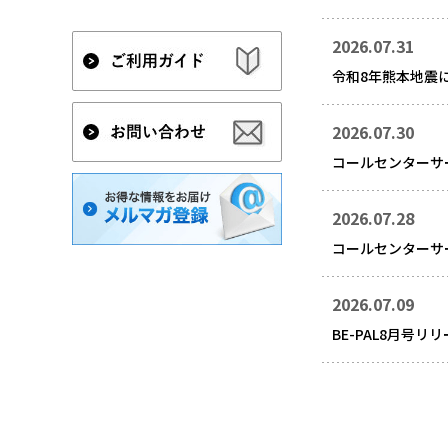
2026.07.31
令和8年熊本地震
2026.07.30
コールセンターサ
2026.07.28
コールセンターサ
2026.07.09
BE-PAL8月号リ