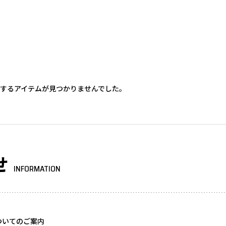
するアイテムが見つかりませんでした。
せ
INFORMATION
ついてのご案内