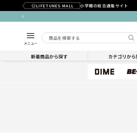
LIFETUNES MALL
小学館の総合通販サイト
メニュー
新着商品から探す
カテゴリから