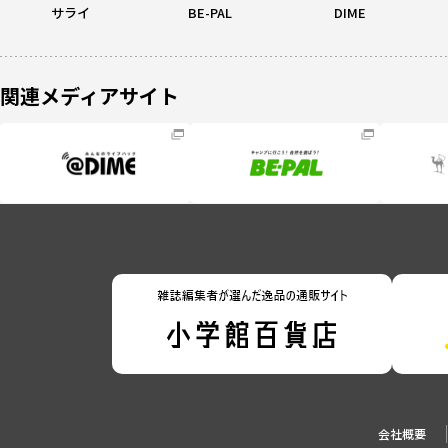
サライ
BE-PAL
DIME
関連メディアサイト
会社概要