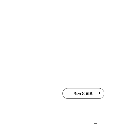
もっと見る