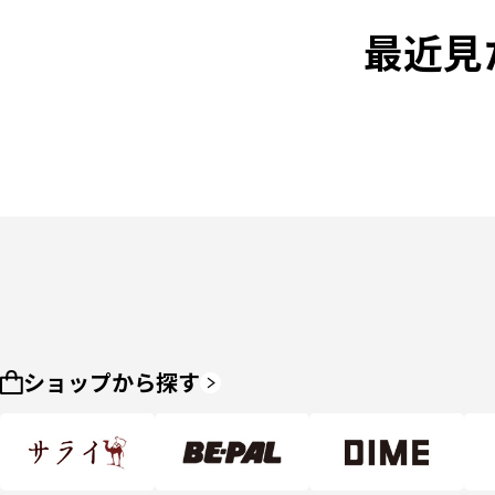
最近見
ショップから探す