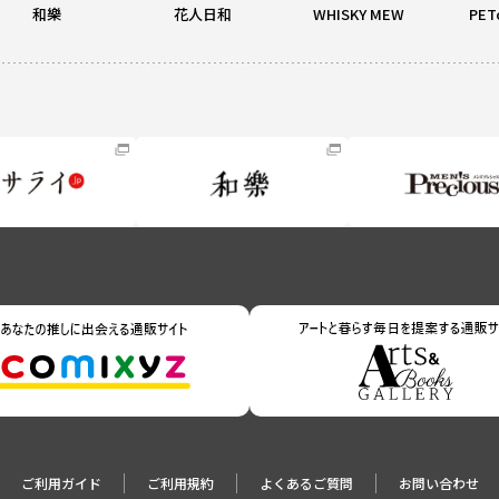
和樂
花人日和
WHISKY MEW
PET
ご利用ガイド
ご利用規約
よくあるご質問
お問い合わせ