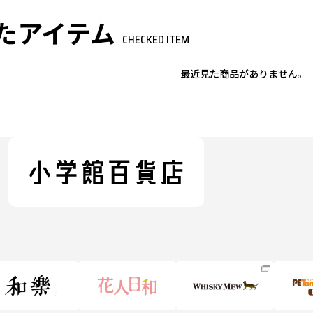
たアイテム
CHECKED ITEM
最近見た商品がありません。