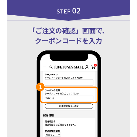
02
STEP
「ご注文の確認」画面で、
クーポンコードを入力