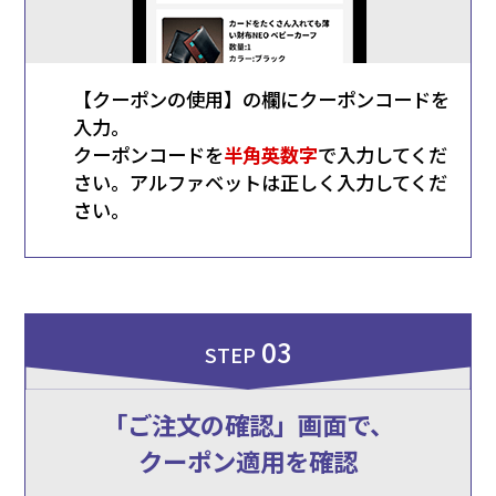
【クーポンの使用】の欄にクーポンコードを
1
入力。
クーポンコードを
半角英数字
で入力してくだ
さい。アルファベットは正しく入力してくだ
さい。
03
STEP
「ご注文の確認」画面で、
クーポン適用を確認