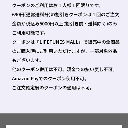
クーポンのご利用はお１人様１回限りです。
690円(通常送料分)の割引きクーポンは１回のご注文
金額が税込み5000円以上(割引き前・送料除く)のみ
ご利用可能です。
クーポンは『LIFETUNES MALL』で販売中の全商品
のご購入時にご利用いただけますが、一部対象外品
もございます。
他のクーポン併用は不可。現金での払い戻し不可。
Amazon Payでのクーポン使用不可。
ご注文確定後のクーポンの適用は不可。