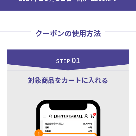
クーポンの使用方法
01
STEP
対象商品をカートに入れる