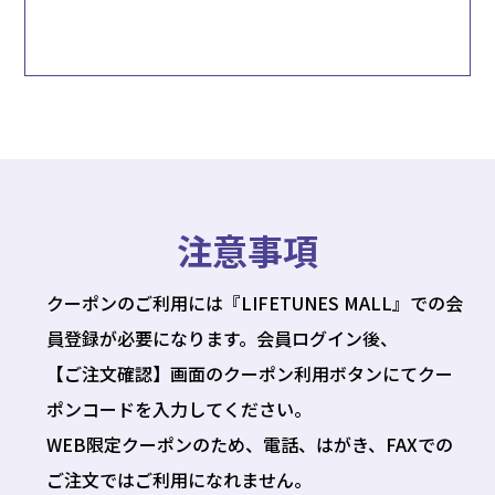
注意事項
クーポンのご利用には『LIFETUNES MALL』での会
員登録が必要になります。会員ログイン後、
【ご注文確認】画面のクーポン利用ボタンにてクー
ポンコードを入力してください。
WEB限定クーポンのため、電話、はがき、FAXでの
ご注文ではご利用になれません。