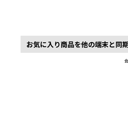
お気に入り商品を他の端末と同