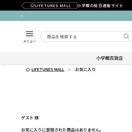
LIFETUNES MALL
小学館の総合通販サイト
メニュー
小学館百貨店
LIFETUNES MALL
お気に入り
ゲスト 様
お気に入りに登録された商品はありません。