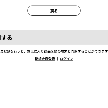
戻る
期する
会員登録を行うと、お気に入り商品を他の端末と同期することができます
新規会員登録
｜
ログイン