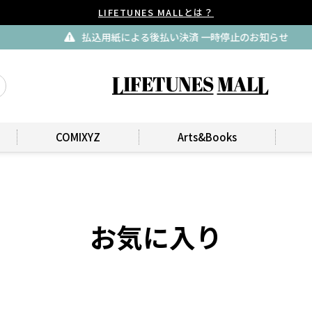
LIFETUNES MALLとは？
払込用紙による後払い決済 一時停止のお知らせ
COMIXYZ
Arts&Books
お気に入り