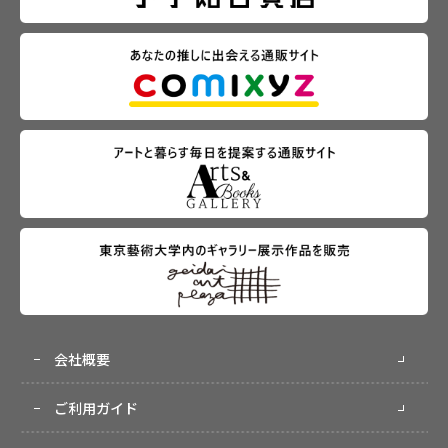
会社概要
ご利用ガイド