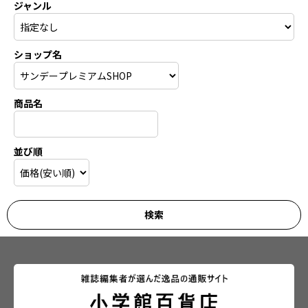
ジャンル
ショップ名
商品名
並び順