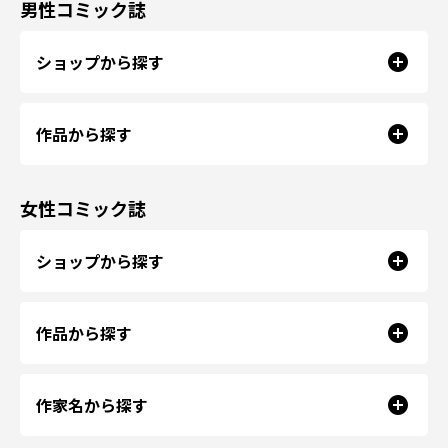
男性コミック誌
ショップから探す
作品から探す
女性コミック誌
ショップから探す
作品から探す
作家名から探す