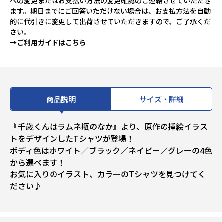
への変更またはお支払い方法の変更確認のご連絡させていただき
ます。期日までにご回答いただけない場合は、お支払方法を自動
的に代引きに変更して出荷させていただきますので、ご了承くだ
さい。
→ご利用ガイドはこちら
商品説明
サイズ・詳細
『千歳くんはラムネ瓶のなか』より、原作の挿絵イラス
トをデザインしたTシャツが登場！
ボディ色はホワイト／ブラック／ネイビー／グレーの4色
から選べます！
お気に入りのイラスト、カラーのTシャツを見つけてく
ださい♪