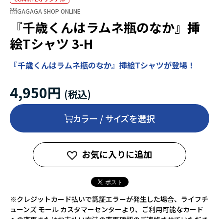
GAGAGA SHOP ONLINE
『千歳くんはラムネ瓶のなか』挿
絵Tシャツ 3-H
『千歳くんはラムネ瓶のなか』挿絵Tシャツが登場！
4,950円
カラー / サイズを選択
お気に入りに追加
※クレジットカード払いで認証エラーが発生した場合、ライフチ
ューンズ モール カスタマーセンターより、ご利用可能なカード