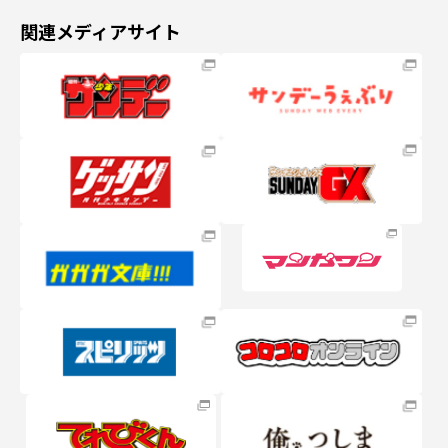
関連メディアサイト