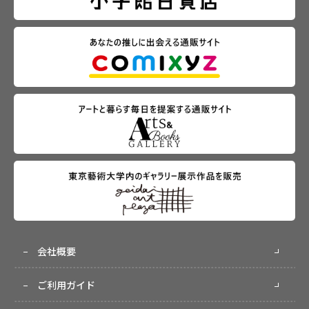
会社概要
ご利用ガイド