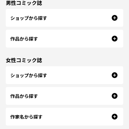
男性コミック誌
ショップから探す
作品から探す
女性コミック誌
ショップから探す
作品から探す
作家名から探す