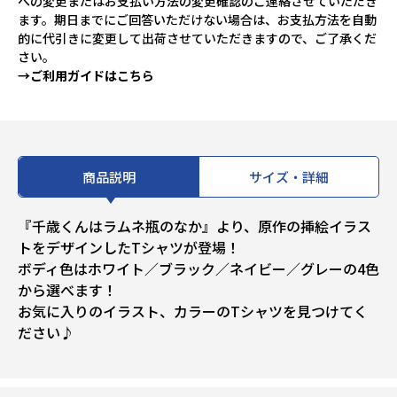
への変更またはお支払い方法の変更確認のご連絡させていただき
ます。期日までにご回答いただけない場合は、お支払方法を自動
的に代引きに変更して出荷させていただきますので、ご了承くだ
さい。
→ご利用ガイドはこちら
商品説明
サイズ・詳細
『千歳くんはラムネ瓶のなか』より、原作の挿絵イラス
トをデザインしたTシャツが登場！
ボディ色はホワイト／ブラック／ネイビー／グレーの4色
から選べます！
お気に入りのイラスト、カラーのTシャツを見つけてく
ださい♪